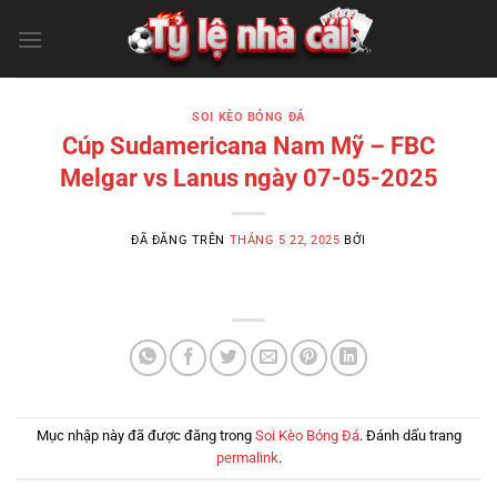
Chuyển
đến
nội
dung
SOI KÈO BÓNG ĐÁ
Cúp Sudamericana Nam Mỹ – FBC
Melgar vs Lanus ngày 07-05-2025
ĐÃ ĐĂNG TRÊN
THÁNG 5 22, 2025
BỞI
Mục nhập này đã được đăng trong
Soi Kèo Bóng Đá
. Đánh dấu trang
permalink
.