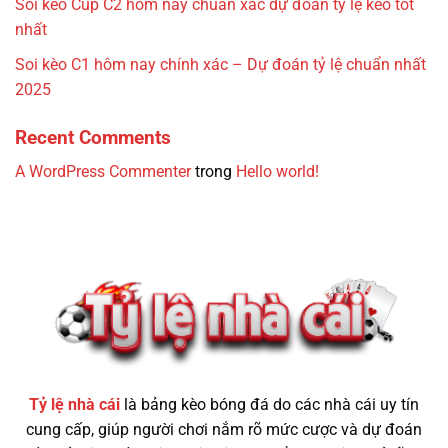
Soi kèo Cup C2 hôm nay chuẩn xác dự đoán tỷ lệ kèo tốt
nhất
Soi kèo C1 hôm nay chính xác – Dự đoán tỷ lệ chuẩn nhất
2025
Recent Comments
A WordPress Commenter
trong
Hello world!
Tỷ lệ nhà cái
là bảng kèo bóng đá do các nhà cái uy tín
cung cấp, giúp người chơi nắm rõ mức cược và dự đoán