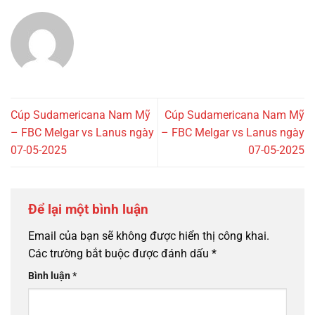
Cúp Sudamericana Nam Mỹ
Cúp Sudamericana Nam Mỹ
– FBC Melgar vs Lanus ngày
– FBC Melgar vs Lanus ngày
07-05-2025
07-05-2025
Để lại một bình luận
Email của bạn sẽ không được hiển thị công khai.
Các trường bắt buộc được đánh dấu
*
Bình luận
*