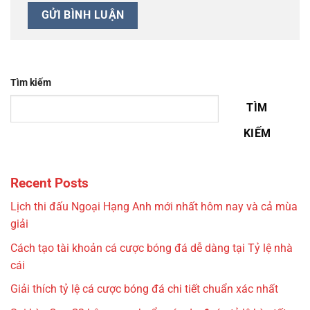
Tìm kiếm
TÌM
KIẾM
Recent Posts
Lịch thi đấu Ngoại Hạng Anh mới nhất hôm nay và cả mùa
giải
Cách tạo tài khoản cá cược bóng đá dễ dàng tại Tỷ lệ nhà
cái
Giải thích tỷ lệ cá cược bóng đá chi tiết chuẩn xác nhất