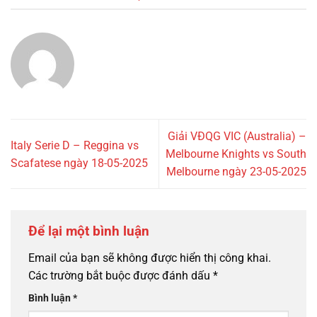
Giải VĐQG VIC (Australia) –
Italy Serie D – Reggina vs
Melbourne Knights vs South
Scafatese ngày 18-05-2025
Melbourne ngày 23-05-2025
Để lại một bình luận
Email của bạn sẽ không được hiển thị công khai.
Các trường bắt buộc được đánh dấu
*
Bình luận
*