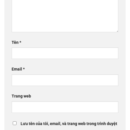
Tên
*
Email
*
Trang web
Lưu tên của tôi, email, và trang web trong trình duyệt