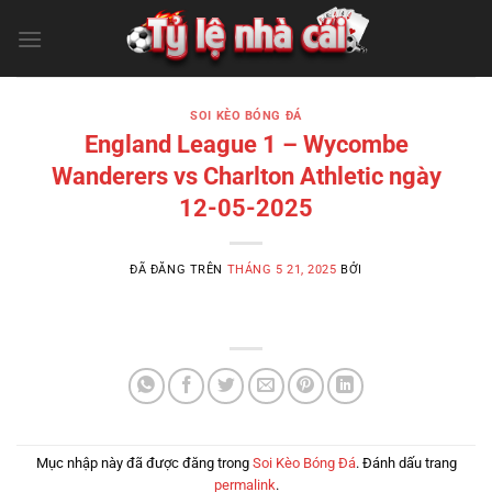
Chuyển
đến
nội
dung
SOI KÈO BÓNG ĐÁ
England League 1 – Wycombe
Wanderers vs Charlton Athletic ngày
12-05-2025
ĐÃ ĐĂNG TRÊN
THÁNG 5 21, 2025
BỞI
Mục nhập này đã được đăng trong
Soi Kèo Bóng Đá
. Đánh dấu trang
permalink
.