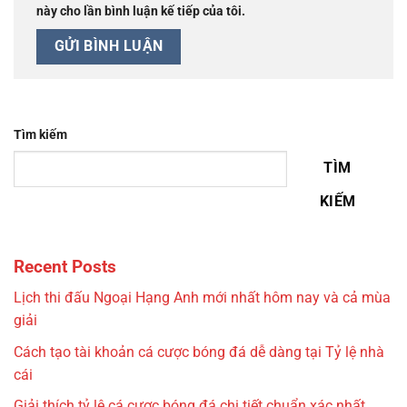
này cho lần bình luận kế tiếp của tôi.
Tìm kiếm
TÌM
KIẾM
Recent Posts
Lịch thi đấu Ngoại Hạng Anh mới nhất hôm nay và cả mùa
giải
Cách tạo tài khoản cá cược bóng đá dễ dàng tại Tỷ lệ nhà
cái
Giải thích tỷ lệ cá cược bóng đá chi tiết chuẩn xác nhất