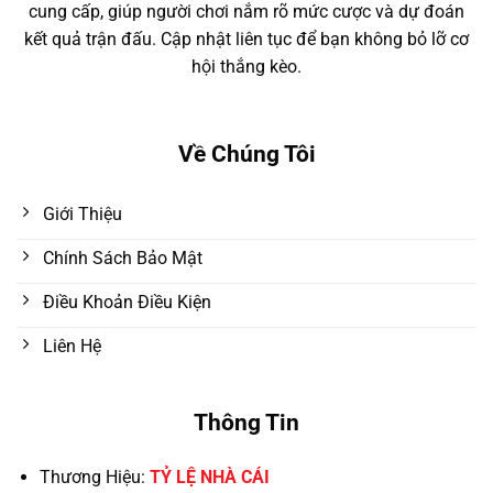
cung cấp, giúp người chơi nắm rõ mức cược và dự đoán
kết quả trận đấu. Cập nhật liên tục để bạn không bỏ lỡ cơ
hội thắng kèo.
Về Chúng Tôi
Giới Thiệu
Chính Sách Bảo Mật
Điều Khoản Điều Kiện
Liên Hệ
Thông Tin
Thương Hiệu:
TỶ LỆ NHÀ CÁI