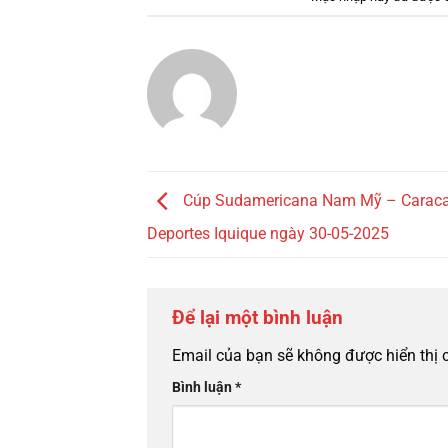
Cúp Sudamericana Nam Mỹ – Caraca
Deportes Iquique ngày 30-05-2025
Để lại một bình luận
Email của bạn sẽ không được hiển thị 
Bình luận
*