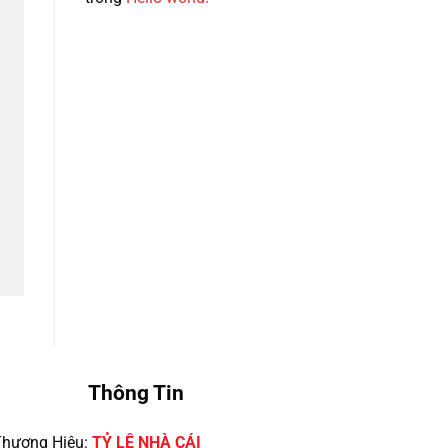
Thông Tin
Thương Hiệu:
TỶ LỆ NHÀ CÁI