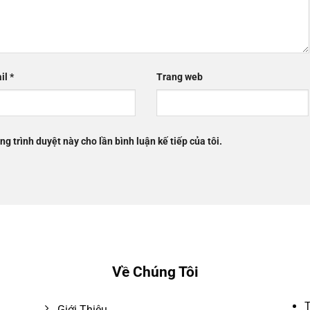
il
*
Trang web
ng trình duyệt này cho lần bình luận kế tiếp của tôi.
Về Chúng Tôi
Giới Thiệu