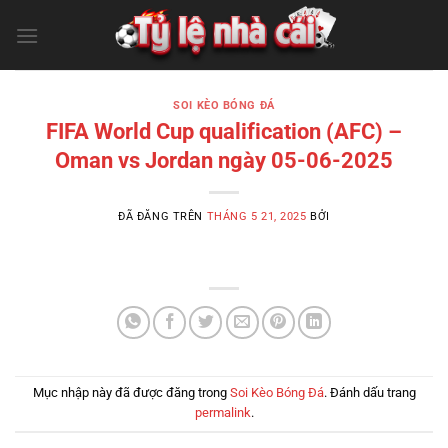
Chuyển
đến
nội
dung
SOI KÈO BÓNG ĐÁ
FIFA World Cup qualification (AFC) –
Oman vs Jordan ngày 05-06-2025
ĐÃ ĐĂNG TRÊN
THÁNG 5 21, 2025
BỞI
Mục nhập này đã được đăng trong
Soi Kèo Bóng Đá
. Đánh dấu trang
permalink
.