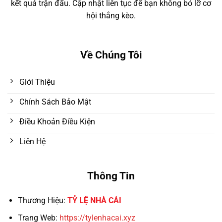
kết quả trận đấu. Cập nhật liên tục để bạn không bỏ lỡ cơ
hội thắng kèo.
Về Chúng Tôi
Giới Thiệu
Chính Sách Bảo Mật
Điều Khoản Điều Kiện
Liên Hệ
Thông Tin
Thương Hiệu:
TỶ LỆ NHÀ CÁI
Trang Web:
https://tylenhacai.xyz