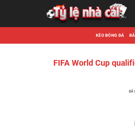
Chuyển
đến
nội
dung
KÈO BÓNG ĐÁ
BẢ
FIFA World Cup qualif
ĐÃ