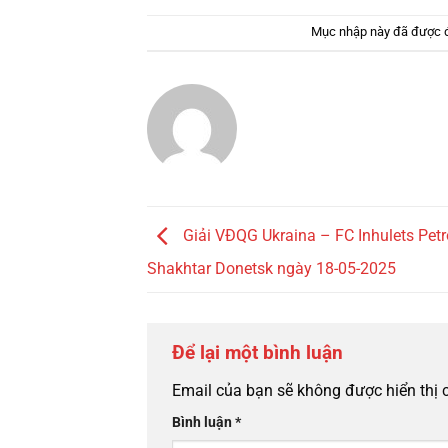
Mục nhập này đã được 
Giải VĐQG Ukraina – FC Inhulets Petr
Shakhtar Donetsk ngày 18-05-2025
Để lại một bình luận
Email của bạn sẽ không được hiển thị 
Bình luận
*