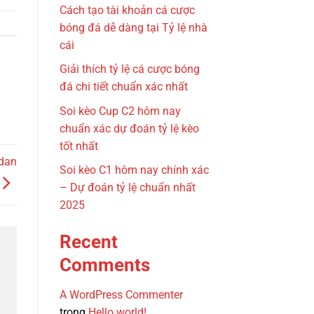
Cách tạo tài khoản cá cược
bóng đá dễ dàng tại Tỷ lệ nhà
cái
Giải thích tỷ lệ cá cược bóng
đá chi tiết chuẩn xác nhất
Soi kèo Cup C2 hôm nay
chuẩn xác dự đoán tỷ lệ kèo
tốt nhất
rdan
Soi kèo C1 hôm nay chính xác
– Dự đoán tỷ lệ chuẩn nhất
2025
Recent
Comments
A WordPress Commenter
trong
Hello world!