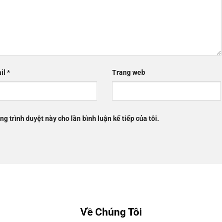
il
*
Trang web
ng trình duyệt này cho lần bình luận kế tiếp của tôi.
Về Chúng Tôi