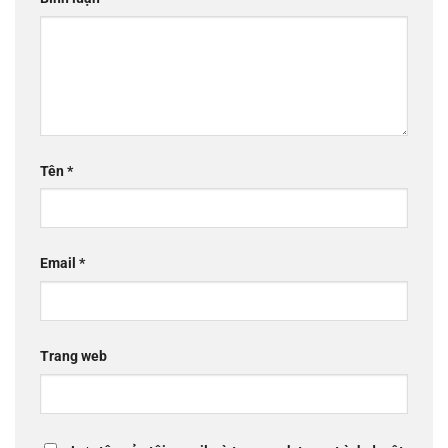
Tên
*
Email
*
Trang web