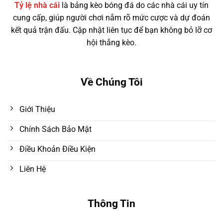
Tỷ lệ nhà cái
là bảng kèo bóng đá do các nhà cái uy tín
cung cấp, giúp người chơi nắm rõ mức cược và dự đoán
kết quả trận đấu. Cập nhật liên tục để bạn không bỏ lỡ cơ
hội thắng kèo.
Về Chúng Tôi
Giới Thiệu
Chính Sách Bảo Mật
Điều Khoản Điều Kiện
Liên Hệ
Thông Tin