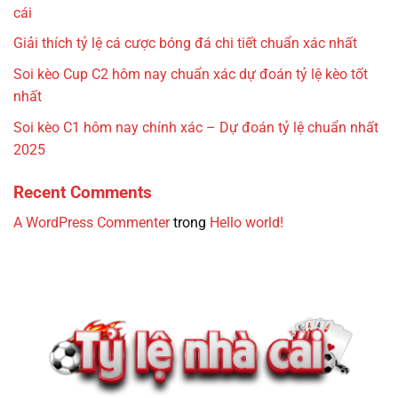
cái
Giải thích tỷ lệ cá cược bóng đá chi tiết chuẩn xác nhất
Soi kèo Cup C2 hôm nay chuẩn xác dự đoán tỷ lệ kèo tốt
nhất
Soi kèo C1 hôm nay chính xác – Dự đoán tỷ lệ chuẩn nhất
2025
Recent Comments
A WordPress Commenter
trong
Hello world!