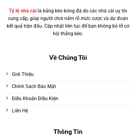
Tỷ lệ nhà cái
là bảng kèo bóng đá do các nhà cái uy tín
cung cấp, giúp người chơi nắm rõ mức cược và dự đoán
kết quả trận đấu. Cập nhật liên tục để bạn không bỏ lỡ cơ
hội thắng kèo.
Về Chúng Tôi
Giới Thiệu
Chính Sách Bảo Mật
Điều Khoản Điều Kiện
Liên Hệ
Thông Tin