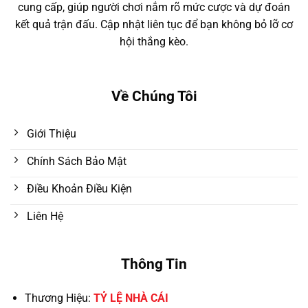
cung cấp, giúp người chơi nắm rõ mức cược và dự đoán
kết quả trận đấu. Cập nhật liên tục để bạn không bỏ lỡ cơ
hội thắng kèo.
Về Chúng Tôi
Giới Thiệu
Chính Sách Bảo Mật
Điều Khoản Điều Kiện
Liên Hệ
Thông Tin
Thương Hiệu:
TỶ LỆ NHÀ CÁI