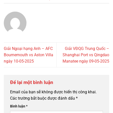
Giải Ngoại hạng Anh – AFC
Giải VĐQG Trung Quốc –
Bournemouth vs Aston Villa
Shanghai Port vs Qingdao
ngày 10-05-2025
Manatee ngày 09-05-2025
Để lại một bình luận
Email của bạn sẽ không được hiển thị công khai.
Các trường bắt buộc được đánh dấu
*
Bình luận
*