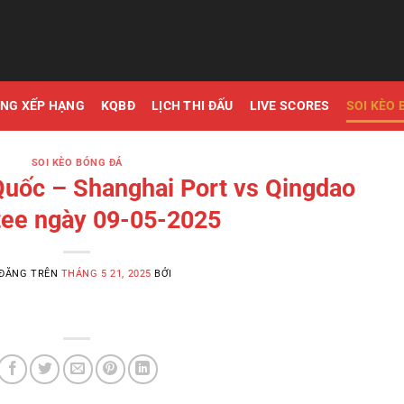
NG XẾP HẠNG
KQBĐ
LỊCH THI ĐẤU
LIVE SCORES
SOI KÈO 
SOI KÈO BÓNG ĐÁ
uốc – Shanghai Port vs Qingdao
ee ngày 09-05-2025
 ĐĂNG TRÊN
THÁNG 5 21, 2025
BỞI