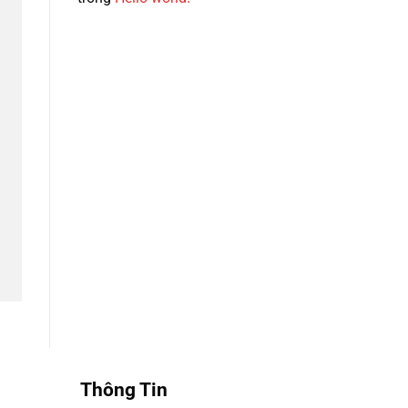
Thông Tin