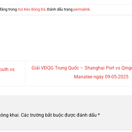
đăng trong
Soi Kèo Bóng Đá
. Đánh dấu trang
permalink
.
Giải VĐQG Trung Quốc – Shanghai Port vs Qin
outh vs
Manatee ngày 09-05-2025
công khai.
Các trường bắt buộc được đánh dấu
*