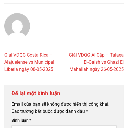
Giải VĐQG Costa Rica –
Giải VĐQG Ai Cập – Talaea
Alajuelense vs Municipal
EI-Gaish vs Ghazl El
Liberia ngày 08-05-2025
Mahallah ngày 26-05-2025
Để lại một bình luận
Email của bạn sẽ không được hiển thị công khai.
Các trường bắt buộc được đánh dấu
*
Bình luận
*