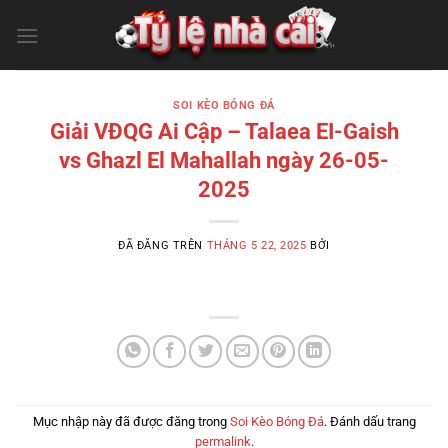
Chuyển
đến
nội
dung
SOI KÈO BÓNG ĐÁ
Giải VĐQG Ai Cập – Talaea EI-Gaish
vs Ghazl El Mahallah ngày 26-05-
2025
ĐÃ ĐĂNG TRÊN
THÁNG 5 22, 2025
BỞI
Mục nhập này đã được đăng trong
Soi Kèo Bóng Đá
. Đánh dấu trang
permalink
.