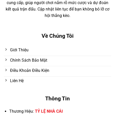
cung cấp, giúp người chơi nắm rõ mức cược và dự đoán
kết quả trận đấu. Cập nhật liên tục để bạn không bỏ lỡ cơ
hội thắng kèo.
Về Chúng Tôi
Giới Thiệu
Chính Sách Bảo Mật
Điều Khoản Điều Kiện
Liên Hệ
Thông Tin
Thương Hiệu:
TỶ LỆ NHÀ CÁI