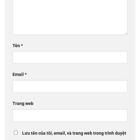
Tên
*
Email
*
Trang web
Lưu tên của tôi, email, và trang web trong trình duyệt