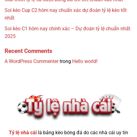
Soi kèo Cup C2 hôm nay chuẩn xác dự đoán tỷ lệ kèo tốt
nhất
Soi kèo C1 hôm nay chính xác – Dự đoán tỷ lệ chuẩn nhất
2025
Recent Comments
A WordPress Commenter
trong
Hello world!
Tỷ lệ nhà cái
là bảng kèo bóng đá do các nhà cái uy tín