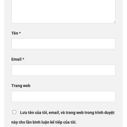
Tên
*
Email
*
Trang web
Lưu tên của tôi, email, và trang web trong trình duyệt
này cho lần bình luận kế tiếp của tôi.