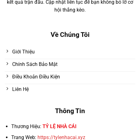
kết quả trận đấu. Cập nhật liên tục để bạn không bỏ lỡ cơ
hội thắng kèo.
Về Chúng Tôi
Giới Thiệu
Chính Sách Bảo Mật
Điều Khoản Điều Kiện
Liên Hệ
Thông Tin
Thương Hiệu:
TỶ LỆ NHÀ CÁI
Trang Web:
https://tylenhacai.xyz