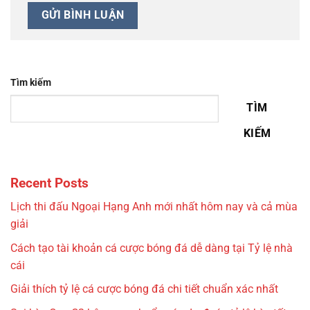
Tìm kiếm
TÌM
KIẾM
Recent Posts
Lịch thi đấu Ngoại Hạng Anh mới nhất hôm nay và cả mùa
giải
Cách tạo tài khoản cá cược bóng đá dễ dàng tại Tỷ lệ nhà
cái
Giải thích tỷ lệ cá cược bóng đá chi tiết chuẩn xác nhất