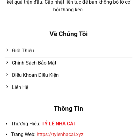
kết quả trận đấu. Cập nhật liên tục để bạn không bỏ lỡ cơ
hội thắng kèo.
Về Chúng Tôi
Giới Thiệu
Chính Sách Bảo Mật
Điều Khoản Điều Kiện
Liên Hệ
Thông Tin
Thương Hiệu:
TỶ LỆ NHÀ CÁI
Trang Web:
https://tylenhacai.xyz