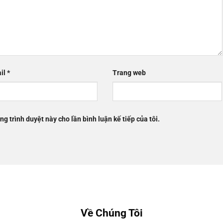
il
*
Trang web
ng trình duyệt này cho lần bình luận kế tiếp của tôi.
Về Chúng Tôi