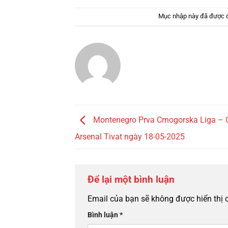
Mục nhập này đã được 
Montenegro Prva Crnogorska Liga – O
Arsenal Tivat ngày 18-05-2025
Để lại một bình luận
Email của bạn sẽ không được hiển thị 
Bình luận
*