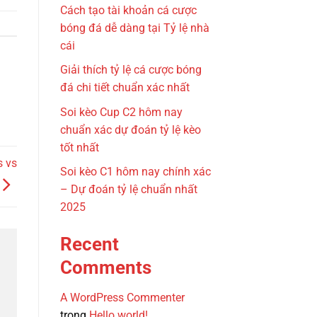
Cách tạo tài khoản cá cược
bóng đá dễ dàng tại Tỷ lệ nhà
cái
Giải thích tỷ lệ cá cược bóng
đá chi tiết chuẩn xác nhất
Soi kèo Cup C2 hôm nay
chuẩn xác dự đoán tỷ lệ kèo
tốt nhất
 vs
Soi kèo C1 hôm nay chính xác
– Dự đoán tỷ lệ chuẩn nhất
2025
Recent
Comments
A WordPress Commenter
trong
Hello world!