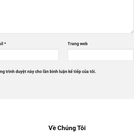
il
*
Trang web
ng trình duyệt này cho lần bình luận kế tiếp của tôi.
Về Chúng Tôi