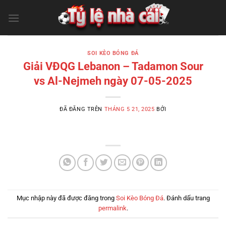
Chuyển
đến
nội
dung
SOI KÈO BÓNG ĐÁ
Giải VĐQG Lebanon – Tadamon Sour
vs Al-Nejmeh ngày 07-05-2025
ĐÃ ĐĂNG TRÊN
THÁNG 5 21, 2025
BỞI
Mục nhập này đã được đăng trong
Soi Kèo Bóng Đá
. Đánh dấu trang
permalink
.