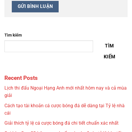
Tìm kiếm
TÌM
KIẾM
Recent Posts
Lịch thi đấu Ngoại Hạng Anh mới nhất hôm nay và cả mùa
giải
Cách tạo tài khoản cá cược bóng đá dễ dàng tại Tỷ lệ nhà
cái
Giải thích tỷ lệ cá cược bóng đá chi tiết chuẩn xác nhất