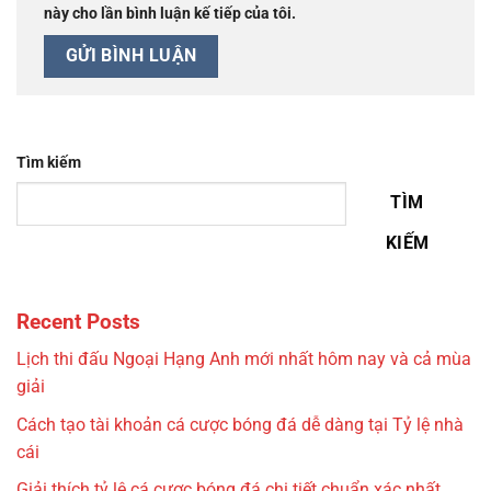
này cho lần bình luận kế tiếp của tôi.
Tìm kiếm
TÌM
KIẾM
Recent Posts
Lịch thi đấu Ngoại Hạng Anh mới nhất hôm nay và cả mùa
giải
Cách tạo tài khoản cá cược bóng đá dễ dàng tại Tỷ lệ nhà
cái
Giải thích tỷ lệ cá cược bóng đá chi tiết chuẩn xác nhất