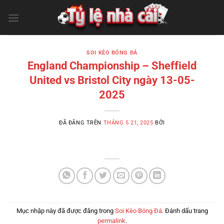
Chuyển
đến
nội
dung
SOI KÈO BÓNG ĐÁ
England Championship – Sheffield
United vs Bristol City ngày 13-05-
2025
ĐÃ ĐĂNG TRÊN
THÁNG 5 21, 2025
BỞI
Mục nhập này đã được đăng trong
Soi Kèo Bóng Đá
. Đánh dấu trang
permalink
.