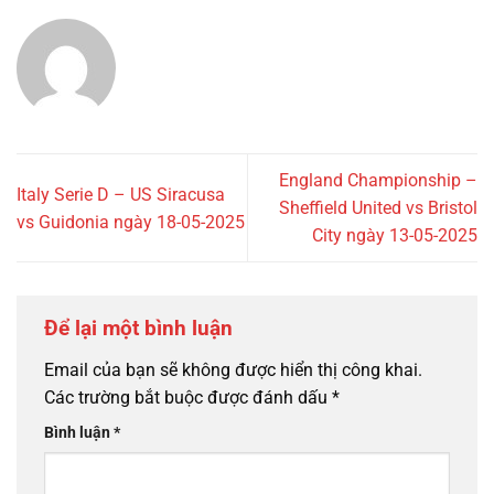
England Championship –
Italy Serie D – US Siracusa
Sheffield United vs Bristol
vs Guidonia ngày 18-05-2025
City ngày 13-05-2025
Để lại một bình luận
Email của bạn sẽ không được hiển thị công khai.
Các trường bắt buộc được đánh dấu
*
Bình luận
*