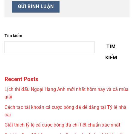
Tìm kiếm
TÌM
KIẾM
Recent Posts
Lịch thi đấu Ngoại Hạng Anh mới nhất hôm nay và cả mùa
giải
Cách tạo tài khoản cá cược bóng đá dễ dàng tại Tỷ lệ nhà
cái
Giải thích tỷ lệ cá cược bóng đá chi tiết chuẩn xác nhất