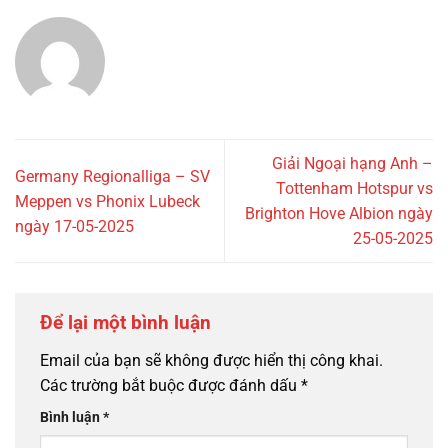
Giải Ngoại hạng Anh –
Germany Regionalliga – SV
Tottenham Hotspur vs
Meppen vs Phonix Lubeck
Brighton Hove Albion ngày
ngày 17-05-2025
25-05-2025
Để lại một bình luận
Email của bạn sẽ không được hiển thị công khai.
Các trường bắt buộc được đánh dấu
*
Bình luận
*