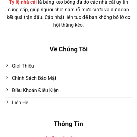
Tỷ lệ nhà cái
là bảng kèo bóng đá do các nhà cái uy tín
cung cấp, giúp người chơi nắm rõ mức cược và dự đoán
kết quả trận đấu. Cập nhật liên tục để bạn không bỏ lỡ cơ
hội thắng kèo.
Về Chúng Tôi
Giới Thiệu
Chính Sách Bảo Mật
Điều Khoản Điều Kiện
Liên Hệ
Thông Tin