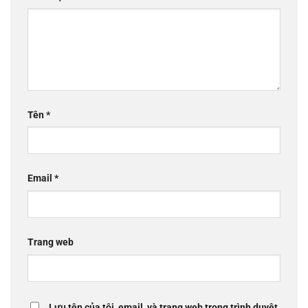
Tên
*
Email
*
Trang web
Lưu tên của tôi, email, và trang web trong trình duyệt