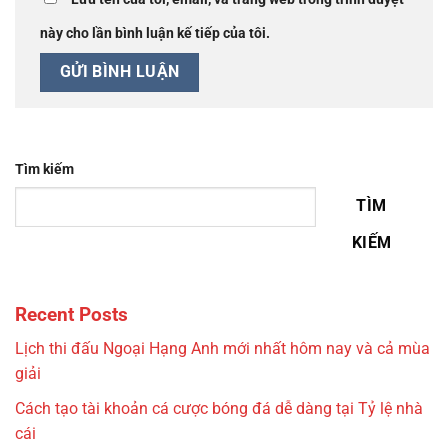
này cho lần bình luận kế tiếp của tôi.
Tìm kiếm
TÌM
KIẾM
Recent Posts
Lịch thi đấu Ngoại Hạng Anh mới nhất hôm nay và cả mùa
giải
Cách tạo tài khoản cá cược bóng đá dễ dàng tại Tỷ lệ nhà
cái