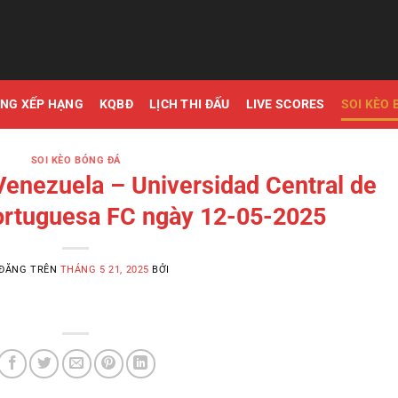
NG XẾP HẠNG
KQBĐ
LỊCH THI ĐẤU
LIVE SCORES
SOI KÈO 
SOI KÈO BÓNG ĐÁ
Venezuela – Universidad Central de
ortuguesa FC ngày 12-05-2025
 ĐĂNG TRÊN
THÁNG 5 21, 2025
BỞI