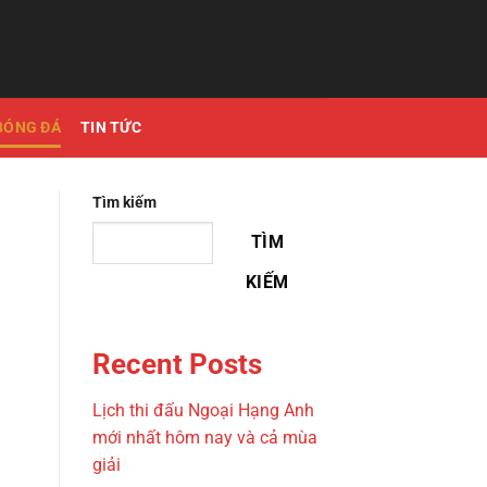
BÓNG ĐÁ
TIN TỨC
Tìm kiếm
TÌM
KIẾM
Recent Posts
Lịch thi đấu Ngoại Hạng Anh
mới nhất hôm nay và cả mùa
giải