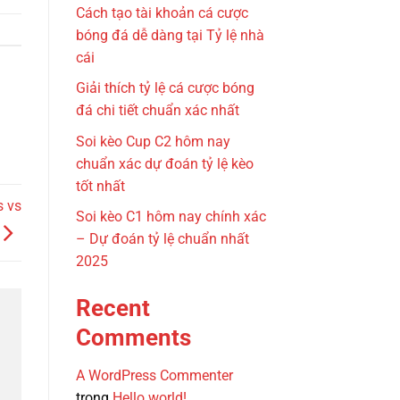
Cách tạo tài khoản cá cược
bóng đá dễ dàng tại Tỷ lệ nhà
cái
Giải thích tỷ lệ cá cược bóng
đá chi tiết chuẩn xác nhất
Soi kèo Cup C2 hôm nay
chuẩn xác dự đoán tỷ lệ kèo
tốt nhất
s vs
Soi kèo C1 hôm nay chính xác
– Dự đoán tỷ lệ chuẩn nhất
2025
Recent
Comments
A WordPress Commenter
trong
Hello world!