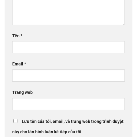
Tên
*
Email
*
Trang web
Lưu tên của tôi, email, và trang web trong trình duyệt
này cho lần bình luận kế tiếp của tôi.