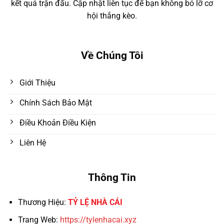
kết quả trận đấu. Cập nhật liên tục để bạn không bỏ lỡ cơ
hội thắng kèo.
Về Chúng Tôi
Giới Thiệu
Chính Sách Bảo Mật
Điều Khoản Điều Kiện
Liên Hệ
Thông Tin
Thương Hiệu:
TỶ LỆ NHÀ CÁI
Trang Web:
https://tylenhacai.xyz