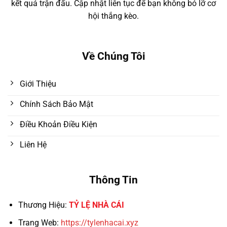
kết quả trận đấu. Cập nhật liên tục để bạn không bỏ lỡ cơ
hội thắng kèo.
Về Chúng Tôi
Giới Thiệu
Chính Sách Bảo Mật
Điều Khoản Điều Kiện
Liên Hệ
Thông Tin
Thương Hiệu:
TỶ LỆ NHÀ CÁI
Trang Web:
https://tylenhacai.xyz