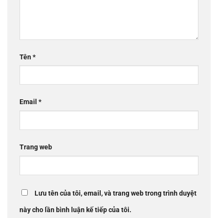
Tên
*
Email
*
Trang web
Lưu tên của tôi, email, và trang web trong trình duyệt
này cho lần bình luận kế tiếp của tôi.