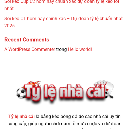
Soi kèo Cup C2 hôm nay chuẩn xác dự đoán tỷ lệ kèo tốt
nhất
Soi kèo C1 hôm nay chính xác – Dự đoán tỷ lệ chuẩn nhất
2025
Recent Comments
A WordPress Commenter
trong
Hello world!
Tỷ lệ nhà cái
là bảng kèo bóng đá do các nhà cái uy tín
cung cấp, giúp người chơi nắm rõ mức cược và dự đoán