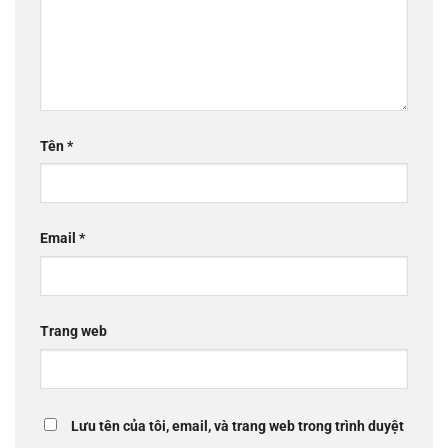
Tên
*
Email
*
Trang web
Lưu tên của tôi, email, và trang web trong trình duyệt