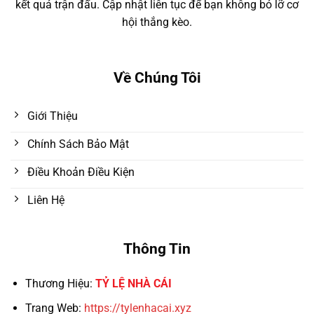
kết quả trận đấu. Cập nhật liên tục để bạn không bỏ lỡ cơ
hội thắng kèo.
Về Chúng Tôi
Giới Thiệu
Chính Sách Bảo Mật
Điều Khoản Điều Kiện
Liên Hệ
Thông Tin
Thương Hiệu:
TỶ LỆ NHÀ CÁI
Trang Web:
https://tylenhacai.xyz