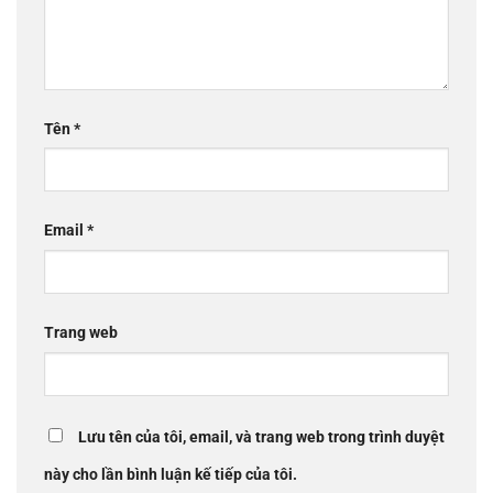
Tên
*
Email
*
Trang web
Lưu tên của tôi, email, và trang web trong trình duyệt
này cho lần bình luận kế tiếp của tôi.