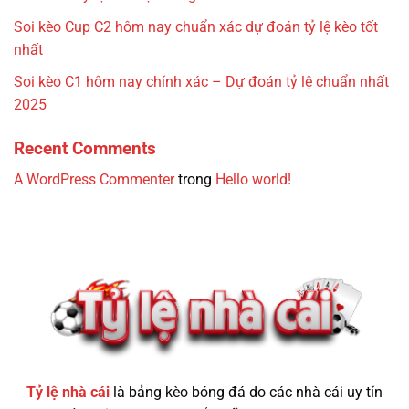
Soi kèo Cup C2 hôm nay chuẩn xác dự đoán tỷ lệ kèo tốt
nhất
Soi kèo C1 hôm nay chính xác – Dự đoán tỷ lệ chuẩn nhất
2025
Recent Comments
A WordPress Commenter
trong
Hello world!
Tỷ lệ nhà cái
là bảng kèo bóng đá do các nhà cái uy tín