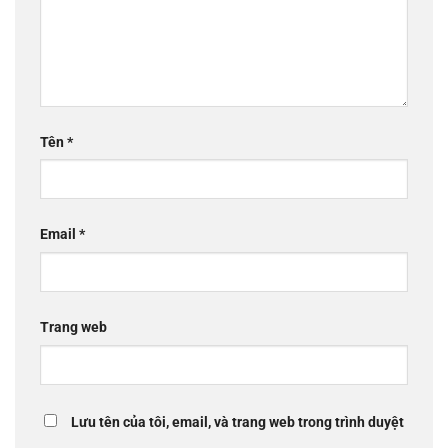
Tên
*
Email
*
Trang web
Lưu tên của tôi, email, và trang web trong trình duyệt