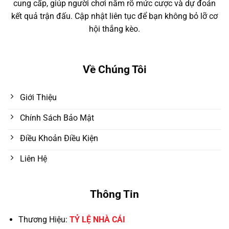
cung cấp, giúp người chơi nắm rõ mức cược và dự đoán
kết quả trận đấu. Cập nhật liên tục để bạn không bỏ lỡ cơ
hội thắng kèo.
Về Chúng Tôi
Giới Thiệu
Chính Sách Bảo Mật
Điều Khoản Điều Kiện
Liên Hệ
Thông Tin
Thương Hiệu:
TỶ LỆ NHÀ CÁI