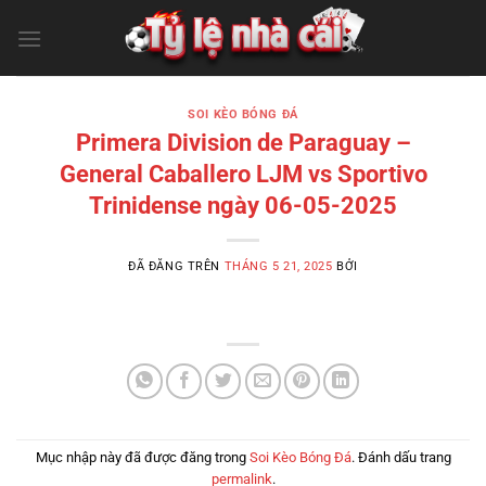
Chuyển
đến
nội
dung
SOI KÈO BÓNG ĐÁ
Primera Division de Paraguay –
General Caballero LJM vs Sportivo
Trinidense ngày 06-05-2025
ĐÃ ĐĂNG TRÊN
THÁNG 5 21, 2025
BỞI
Mục nhập này đã được đăng trong
Soi Kèo Bóng Đá
. Đánh dấu trang
permalink
.