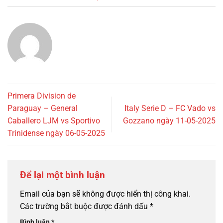
Primera Division de
Paraguay – General
Italy Serie D – FC Vado vs
Caballero LJM vs Sportivo
Gozzano ngày 11-05-2025
Trinidense ngày 06-05-2025
Để lại một bình luận
Email của bạn sẽ không được hiển thị công khai.
Các trường bắt buộc được đánh dấu
*
Bình luận
*