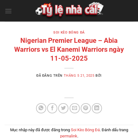
Chuyển
đến
nội
dung
SOI KÈO BÓNG ĐÁ
Nigerian Premier League – Abia
Warriors vs El Kanemi Warriors ngày
11-05-2025
ĐÃ ĐĂNG TRÊN
THÁNG 5 21, 2025
BỞI
Mục nhập này đã được đăng trong
Soi Kèo Bóng Đá
. Đánh dấu trang
permalink
.