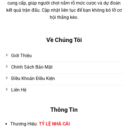
cung cấp, giúp người chơi nắm rõ mức cược và dự đoán
kết quả trận đấu. Cập nhật liên tục để bạn không bỏ lỡ cơ
hội thắng kèo.
Về Chúng Tôi
Giới Thiệu
Chính Sách Bảo Mật
Điều Khoản Điều Kiện
Liên Hệ
Thông Tin
Thương Hiệu:
TỶ LỆ NHÀ CÁI