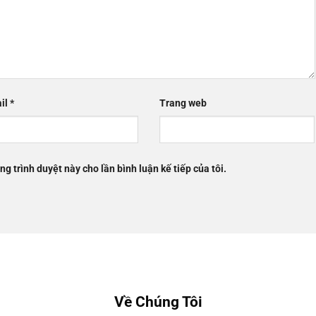
il
*
Trang web
ng trình duyệt này cho lần bình luận kế tiếp của tôi.
Về Chúng Tôi