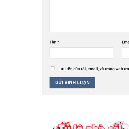
Tên
*
Ema
Lưu tên của tôi, email, và trang web tro