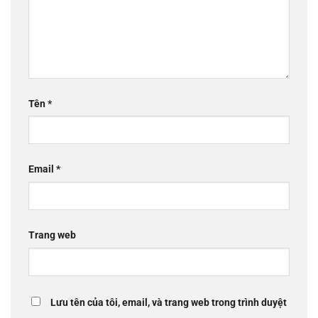
Tên
*
Email
*
Trang web
Lưu tên của tôi, email, và trang web trong trình duyệt