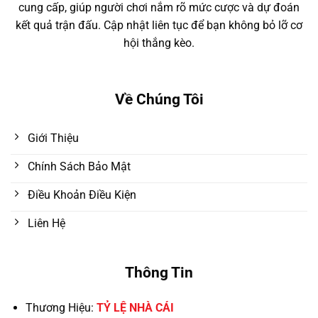
cung cấp, giúp người chơi nắm rõ mức cược và dự đoán
kết quả trận đấu. Cập nhật liên tục để bạn không bỏ lỡ cơ
hội thắng kèo.
Về Chúng Tôi
Giới Thiệu
Chính Sách Bảo Mật
Điều Khoản Điều Kiện
Liên Hệ
Thông Tin
Thương Hiệu:
TỶ LỆ NHÀ CÁI