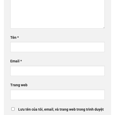
Tên
*
Email
*
Trang web
Lưu tên của tôi, email, và trang web trong trình duyệt