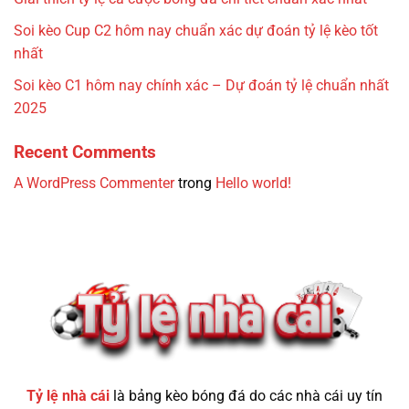
Soi kèo Cup C2 hôm nay chuẩn xác dự đoán tỷ lệ kèo tốt
nhất
Soi kèo C1 hôm nay chính xác – Dự đoán tỷ lệ chuẩn nhất
2025
Recent Comments
A WordPress Commenter
trong
Hello world!
Tỷ lệ nhà cái
là bảng kèo bóng đá do các nhà cái uy tín