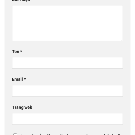
Tên
*
Email
*
Trang web