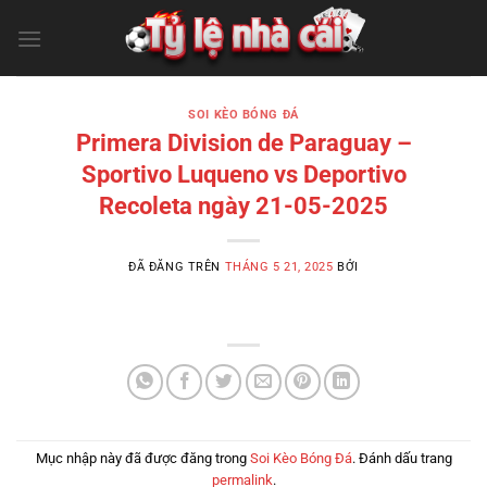
Chuyển
đến
nội
dung
SOI KÈO BÓNG ĐÁ
Primera Division de Paraguay –
Sportivo Luqueno vs Deportivo
Recoleta ngày 21-05-2025
ĐÃ ĐĂNG TRÊN
THÁNG 5 21, 2025
BỞI
Mục nhập này đã được đăng trong
Soi Kèo Bóng Đá
. Đánh dấu trang
permalink
.