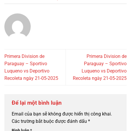
Primera Division de
Primera Division de
Paraguay – Sportivo
Paraguay – Sportivo
Luqueno vs Deportivo
Luqueno vs Deportivo
Recoleta ngày 21-05-2025
Recoleta ngày 21-05-2025
Để lại một bình luận
Email của bạn sẽ không được hiển thị công khai.
Các trường bắt buộc được đánh dấu
*
Bình luận
*