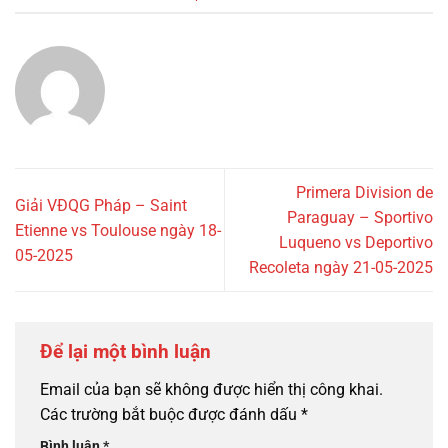
Primera Division de
Giải VĐQG Pháp – Saint
Paraguay – Sportivo
Etienne vs Toulouse ngày 18-
Luqueno vs Deportivo
05-2025
Recoleta ngày 21-05-2025
Để lại một bình luận
Email của bạn sẽ không được hiển thị công khai.
Các trường bắt buộc được đánh dấu
*
Bình luận
*