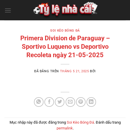
Chuyển
đến
nội
dung
SOI KÈO BÓNG ĐÁ
Primera Division de Paraguay –
Sportivo Luqueno vs Deportivo
Recoleta ngày 21-05-2025
ĐÃ ĐĂNG TRÊN
THÁNG 5 21, 2025
BỞI
Mục nhập này đã được đăng trong
Soi Kèo Bóng Đá
. Đánh dấu trang
permalink
.