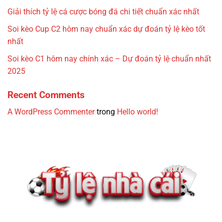
Giải thích tỷ lệ cá cược bóng đá chi tiết chuẩn xác nhất
Soi kèo Cup C2 hôm nay chuẩn xác dự đoán tỷ lệ kèo tốt
nhất
Soi kèo C1 hôm nay chính xác – Dự đoán tỷ lệ chuẩn nhất
2025
Recent Comments
A WordPress Commenter
trong
Hello world!