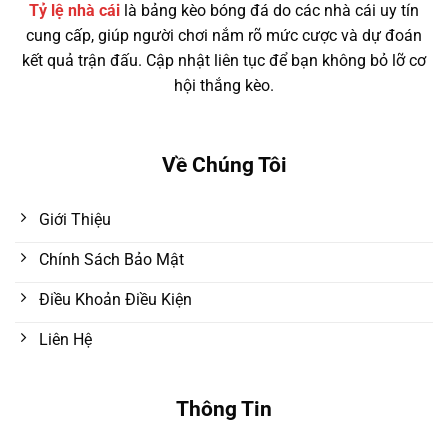
Tỷ lệ nhà cái
là bảng kèo bóng đá do các nhà cái uy tín
cung cấp, giúp người chơi nắm rõ mức cược và dự đoán
kết quả trận đấu. Cập nhật liên tục để bạn không bỏ lỡ cơ
hội thắng kèo.
Về Chúng Tôi
Giới Thiệu
Chính Sách Bảo Mật
Điều Khoản Điều Kiện
Liên Hệ
Thông Tin