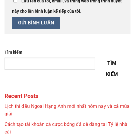
Lưu tên của tôi, email, và trang web trong trình duyệt
này cho lần bình luận kế tiếp của tôi.
Tìm kiếm
TÌM
KIẾM
Recent Posts
Lịch thi đấu Ngoại Hạng Anh mới nhất hôm nay và cả mùa
giải
Cách tạo tài khoản cá cược bóng đá dễ dàng tại Tỷ lệ nhà
cái