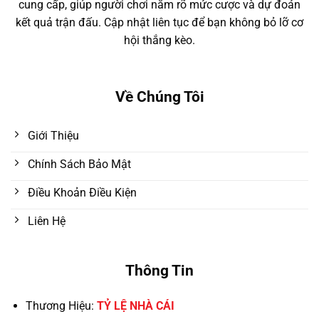
cung cấp, giúp người chơi nắm rõ mức cược và dự đoán
kết quả trận đấu. Cập nhật liên tục để bạn không bỏ lỡ cơ
hội thắng kèo.
Về Chúng Tôi
Giới Thiệu
Chính Sách Bảo Mật
Điều Khoản Điều Kiện
Liên Hệ
Thông Tin
Thương Hiệu:
TỶ LỆ NHÀ CÁI