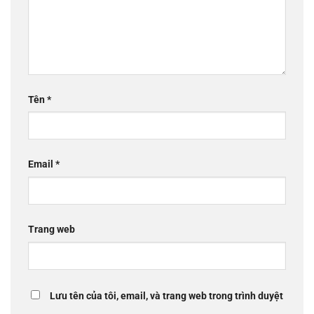
Tên
*
Email
*
Trang web
Lưu tên của tôi, email, và trang web trong trình duyệt