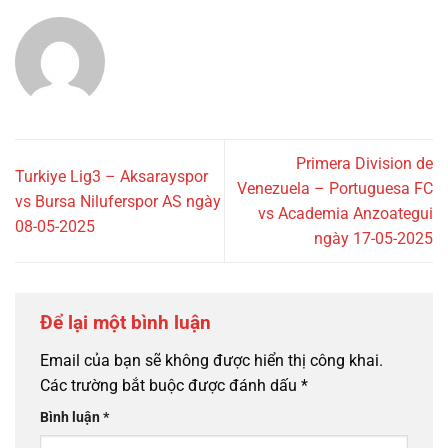
Primera Division de
Turkiye Lig3 – Aksarayspor
Venezuela – Portuguesa FC
vs Bursa Niluferspor AS ngày
vs Academia Anzoategui
08-05-2025
ngày 17-05-2025
Để lại một bình luận
Email của bạn sẽ không được hiển thị công khai.
Các trường bắt buộc được đánh dấu
*
Bình luận
*