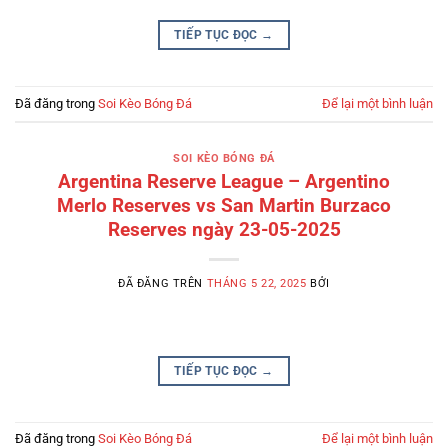
TIẾP TỤC ĐỌC
→
Đã đăng trong
Soi Kèo Bóng Đá
Để lại một bình luận
SOI KÈO BÓNG ĐÁ
Argentina Reserve League – Argentino
Merlo Reserves vs San Martin Burzaco
Reserves ngày 23-05-2025
ĐÃ ĐĂNG TRÊN
THÁNG 5 22, 2025
BỞI
TIẾP TỤC ĐỌC
→
Đã đăng trong
Soi Kèo Bóng Đá
Để lại một bình luận