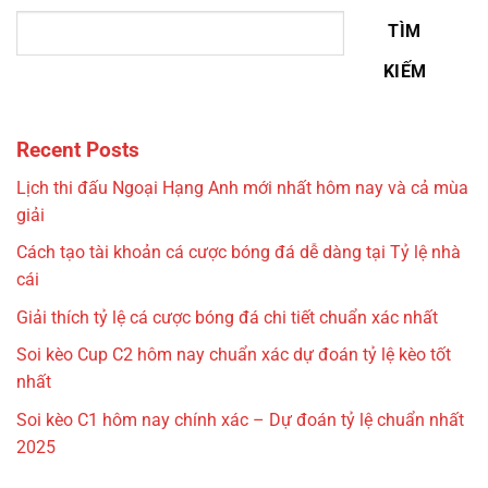
TÌM
KIẾM
Recent Posts
Lịch thi đấu Ngoại Hạng Anh mới nhất hôm nay và cả mùa
giải
Cách tạo tài khoản cá cược bóng đá dễ dàng tại Tỷ lệ nhà
cái
Giải thích tỷ lệ cá cược bóng đá chi tiết chuẩn xác nhất
Soi kèo Cup C2 hôm nay chuẩn xác dự đoán tỷ lệ kèo tốt
nhất
Soi kèo C1 hôm nay chính xác – Dự đoán tỷ lệ chuẩn nhất
2025