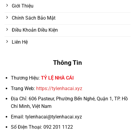
Giới Thiệu
Chính Sách Bảo Mật
Điều Khoản Điều Kiện
Liên Hệ
Thông Tin
Thương Hiệu:
TỶ LỆ NHÀ CÁI
Trang Web:
https://tylenhacai.xyz
Địa Chỉ: 606 Pasteur, Phường Bến Nghé, Quận 1, TP. Hồ
Chí Minh, Việt Nam
Email:
tylenhacai@tylenhacai.xyz
Số Điện Thoại: 092 201 1122