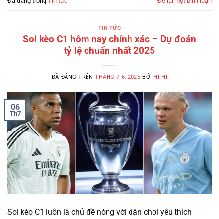
Đã đăng trong
Tin tức
Để lại một bình luận
TIN TỨC
Soi kèo C1 hôm nay chính xác – Dự đoán
tỷ lệ chuẩn nhất 2025
ĐÃ ĐĂNG TRÊN
THÁNG 7 6, 2025
BỞI
HI HI
06
Th7
Soi kèo C1 luôn là chủ đề nóng với dân chơi yêu thích