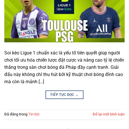
Soi kèo Ligue 1 chuẩn xác là yếu tố tiên quyết giúp người
chơi tối ưu hóa chiến lược đặt cược và nâng cao tỷ lệ chiến
thắng trong sân chơi bóng đá Pháp đầy cạnh tranh. Giải
đấu này không chỉ thu hút bởi kỹ thuật chơi bóng đỉnh cao
mà còn là mảnh […]
TIẾP TỤC ĐỌC
→
Đã đăng trong
Tin tức
Để lại một bình luận