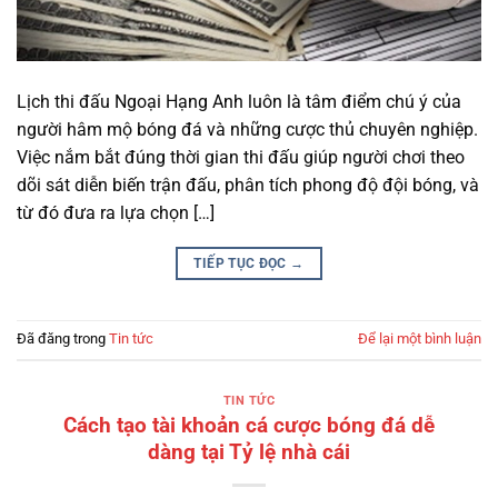
Lịch thi đấu Ngoại Hạng Anh luôn là tâm điểm chú ý của
người hâm mộ bóng đá và những cược thủ chuyên nghiệp.
Việc nắm bắt đúng thời gian thi đấu giúp người chơi theo
dõi sát diễn biến trận đấu, phân tích phong độ đội bóng, và
từ đó đưa ra lựa chọn […]
TIẾP TỤC ĐỌC
→
Đã đăng trong
Tin tức
Để lại một bình luận
TIN TỨC
Cách tạo tài khoản cá cược bóng đá dễ
dàng tại Tỷ lệ nhà cái