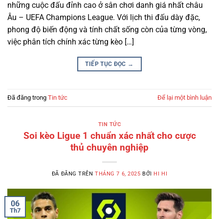
những cuộc đấu đỉnh cao ở sân chơi danh giá nhất châu
Âu – UEFA Champions League. Với lịch thi đấu dày đặc,
phong độ biến động và tính chất sống còn của từng vòng,
việc phân tích chính xác từng kèo […]
TIẾP TỤC ĐỌC
→
Đã đăng trong
Tin tức
Để lại một bình luận
TIN TỨC
Soi kèo Ligue 1 chuẩn xác nhất cho cược
thủ chuyên nghiệp
ĐÃ ĐĂNG TRÊN
THÁNG 7 6, 2025
BỞI
HI HI
06
Th7