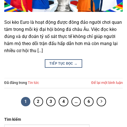
Soi kèo Euro là hoạt động được đông đảo người chơi quan
tâm trong mỗi kỳ đại hội bóng đá châu Âu. Việc đọc kèo
đúng và dự đoán tỷ số sát thực tế không chỉ giúp người
hâm mộ theo dõi trận đấu hấp dẫn hơn mà còn mang lại
nhiều cơ hội thu […]
TIẾP TỤC ĐỌC
→
Đã đăng trong
Tin tức
Để lại một bình luận
1
2
3
4
…
6
Tìm kiếm