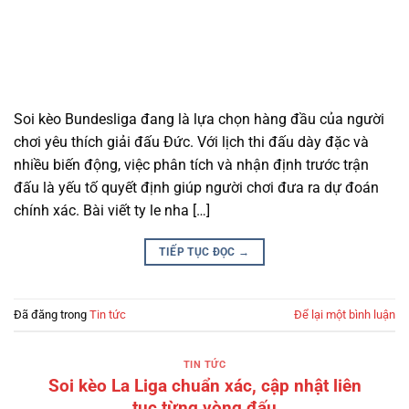
Soi kèo Bundesliga đang là lựa chọn hàng đầu của người
chơi yêu thích giải đấu Đức. Với lịch thi đấu dày đặc và
nhiều biến động, việc phân tích và nhận định trước trận
đấu là yếu tố quyết định giúp người chơi đưa ra dự đoán
chính xác. Bài viết ty le nha […]
TIẾP TỤC ĐỌC
→
Đã đăng trong
Tin tức
Để lại một bình luận
TIN TỨC
Soi kèo La Liga chuẩn xác, cập nhật liên
tục từng vòng đấu