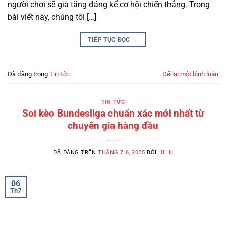
người chơi sẽ gia tăng đáng kể cơ hội chiến thắng. Trong
bài viết này, chúng tôi […]
TIẾP TỤC ĐỌC
→
Đã đăng trong
Tin tức
Để lại một bình luận
TIN TỨC
Soi kèo Bundesliga chuẩn xác mới nhất từ
chuyên gia hàng đầu
ĐÃ ĐĂNG TRÊN
THÁNG 7 6, 2025
BỞI
HI HI
06
Th7