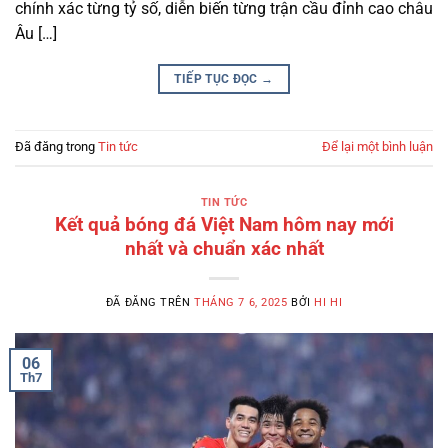
chính xác từng tỷ số, diễn biến từng trận cầu đỉnh cao châu
Âu […]
TIẾP TỤC ĐỌC
→
Đã đăng trong
Tin tức
Để lại một bình luận
TIN TỨC
Kết quả bóng đá Việt Nam hôm nay mới
nhất và chuẩn xác nhất
ĐÃ ĐĂNG TRÊN
THÁNG 7 6, 2025
BỞI
HI HI
06
Th7