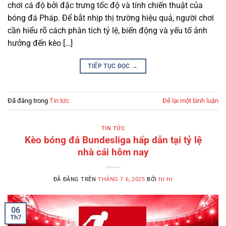
chơi cá độ bởi đặc trưng tốc độ và tính chiến thuật của
bóng đá Pháp. Để bắt nhịp thị trường hiệu quả, người chơi
cần hiểu rõ cách phân tích tỷ lệ, biến động và yếu tố ảnh
hưởng đến kèo […]
TIẾP TỤC ĐỌC
→
Đã đăng trong
Tin tức
Để lại một bình luận
TIN TỨC
Kèo bóng đá Bundesliga hấp dẫn tại tỷ lệ
nhà cái hôm nay
ĐÃ ĐĂNG TRÊN
THÁNG 7 6, 2025
BỞI
HI HI
06
Th7