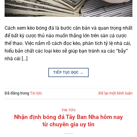
Cách xem kèo bóng đá là bước căn bản và quan trọng nhất
để bất kỳ cược thủ nào muốn thắng lớn trên sàn cá cược
thể thao. Việc nắm rõ cách đọc kèo, phân tích tỷ lệ nhà cái,
hiểu bản chất các loại kèo sẽ giúp bạn tránh xa các “bẫy”
nhà cái […]
TIẾP TỤC ĐỌC
→
Đã đăng trong
Tin tức
Để lại một bình luận
TIN TỨC
Nhận định bóng đá Tây Ban Nha hôm nay
từ chuyên gia uy tín