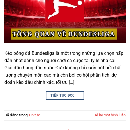
Kèo bóng đá Bundesliga là một trong những lựa chọn hấp
dẫn nhất dành cho người chơi cá cược tại ty le nha cai.
Giải đấu hàng đầu nước Đức không chỉ cuốn hút bởi chất
lượng chuyên môn cao mà còn bởi cơ hội phân tích, dự
đoán kèo đấu chính xác, tối ưu […]
TIẾP TỤC ĐỌC
→
Đã đăng trong
Tin tức
Để lại một bình luận