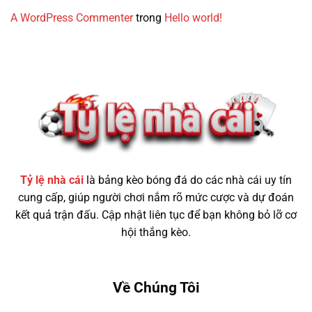
A WordPress Commenter
trong
Hello world!
Tỷ lệ nhà cái
là bảng kèo bóng đá do các nhà cái uy tín
cung cấp, giúp người chơi nắm rõ mức cược và dự đoán
kết quả trận đấu. Cập nhật liên tục để bạn không bỏ lỡ cơ
hội thắng kèo.
Về Chúng Tôi