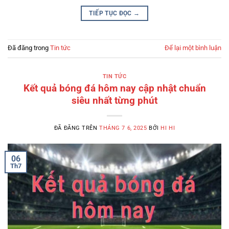
TIẾP TỤC ĐỌC
→
Đã đăng trong
Tin tức
Để lại một bình luận
TIN TỨC
Kết quả bóng đá hôm nay cập nhật chuẩn
siêu nhất từng phút
ĐÃ ĐĂNG TRÊN
THÁNG 7 6, 2025
BỞI
HI HI
06
Th7