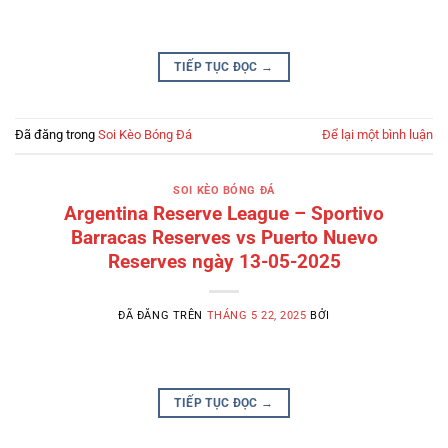
TIẾP TỤC ĐỌC
→
Đã đăng trong
Soi Kèo Bóng Đá
Để lại một bình luận
SOI KÈO BÓNG ĐÁ
Argentina Reserve League – Sportivo
Barracas Reserves vs Puerto Nuevo
Reserves ngày 13-05-2025
ĐÃ ĐĂNG TRÊN
THÁNG 5 22, 2025
BỞI
TIẾP TỤC ĐỌC
→