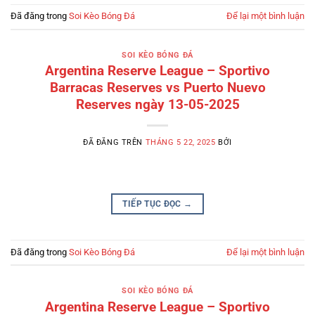
Đã đăng trong
Soi Kèo Bóng Đá
Để lại một bình luận
SOI KÈO BÓNG ĐÁ
Argentina Reserve League – Sportivo
Barracas Reserves vs Puerto Nuevo
Reserves ngày 13-05-2025
ĐÃ ĐĂNG TRÊN
THÁNG 5 22, 2025
BỞI
TIẾP TỤC ĐỌC
→
Đã đăng trong
Soi Kèo Bóng Đá
Để lại một bình luận
SOI KÈO BÓNG ĐÁ
Argentina Reserve League – Sportivo