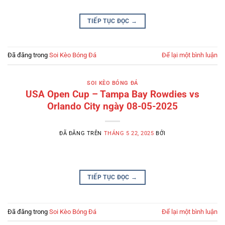
TIẾP TỤC ĐỌC
→
Đã đăng trong
Soi Kèo Bóng Đá
Để lại một bình luận
SOI KÈO BÓNG ĐÁ
USA Open Cup – Tampa Bay Rowdies vs
Orlando City ngày 08-05-2025
ĐÃ ĐĂNG TRÊN
THÁNG 5 22, 2025
BỞI
TIẾP TỤC ĐỌC
→
Đã đăng trong
Soi Kèo Bóng Đá
Để lại một bình luận