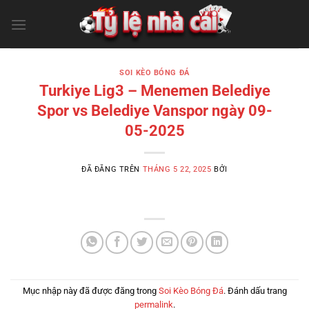
Chuyển
đến
nội
dung
SOI KÈO BÓNG ĐÁ
Turkiye Lig3 – Menemen Belediye
Spor vs Belediye Vanspor ngày 09-
05-2025
ĐÃ ĐĂNG TRÊN
THÁNG 5 22, 2025
BỞI
Mục nhập này đã được đăng trong
Soi Kèo Bóng Đá
. Đánh dấu trang
permalink
.