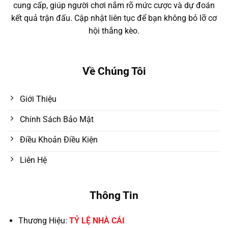
cung cấp, giúp người chơi nắm rõ mức cược và dự đoán
kết quả trận đấu. Cập nhật liên tục để bạn không bỏ lỡ cơ
hội thắng kèo.
Về Chúng Tôi
Giới Thiệu
Chính Sách Bảo Mật
Điều Khoản Điều Kiện
Liên Hệ
Thông Tin
Thương Hiệu:
TỶ LỆ NHÀ CÁI