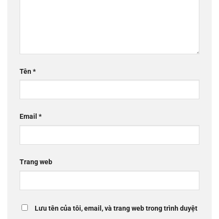
Tên
*
Email
*
Trang web
Lưu tên của tôi, email, và trang web trong trình duyệt