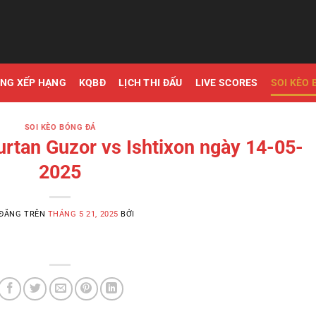
NG XẾP HẠNG
KQBĐ
LỊCH THI ĐẤU
LIVE SCORES
SOI KÈO 
SOI KÈO BÓNG ĐÁ
rtan Guzor vs Ishtixon ngày 14-05-
2025
 ĐĂNG TRÊN
THÁNG 5 21, 2025
BỞI