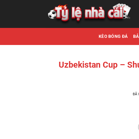
Chuyển
đến
nội
dung
KÈO BÓNG ĐÁ
BẢ
Uzbekistan Cup – Shu
ĐÃ