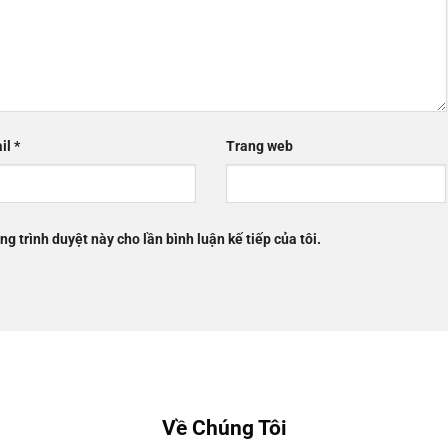
il
*
Trang web
ng trình duyệt này cho lần bình luận kế tiếp của tôi.
Về Chúng Tôi