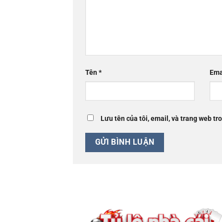
Tên
*
Ema
Lưu tên của tôi, email, và trang web tro