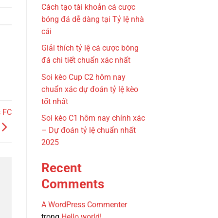
Cách tạo tài khoản cá cược
bóng đá dễ dàng tại Tỷ lệ nhà
cái
Giải thích tỷ lệ cá cược bóng
đá chi tiết chuẩn xác nhất
Soi kèo Cup C2 hôm nay
chuẩn xác dự đoán tỷ lệ kèo
tốt nhất
s FC
Soi kèo C1 hôm nay chính xác
– Dự đoán tỷ lệ chuẩn nhất
2025
Recent
Comments
A WordPress Commenter
trong
Hello world!