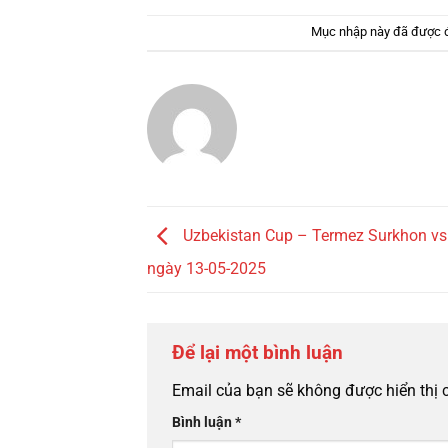
Mục nhập này đã được 
Uzbekistan Cup – Termez Surkhon vs
ngày 13-05-2025
Để lại một bình luận
Email của bạn sẽ không được hiển thị 
Bình luận
*