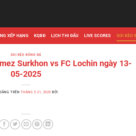
NG XẾP HẠNG
KQBĐ
LỊCH THI ĐẤU
LIVE SCORES
SOI KÈO 
SOI KÈO BÓNG ĐÁ
mez Surkhon vs FC Lochin ngày 13-
05-2025
 ĐĂNG TRÊN
THÁNG 5 21, 2025
BỞI