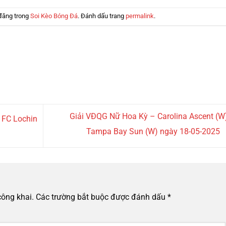
đăng trong
Soi Kèo Bóng Đá
. Đánh dấu trang
permalink
.
Giải VĐQG Nữ Hoa Kỳ – Carolina Ascent (W
 FC Lochin
Tampa Bay Sun (W) ngày 18-05-2025
công khai.
Các trường bắt buộc được đánh dấu
*