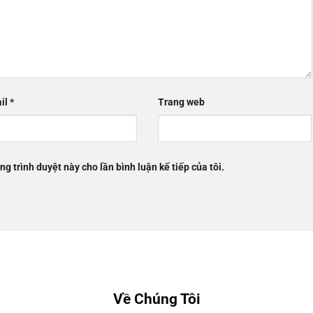
il
*
Trang web
ng trình duyệt này cho lần bình luận kế tiếp của tôi.
Về Chúng Tôi