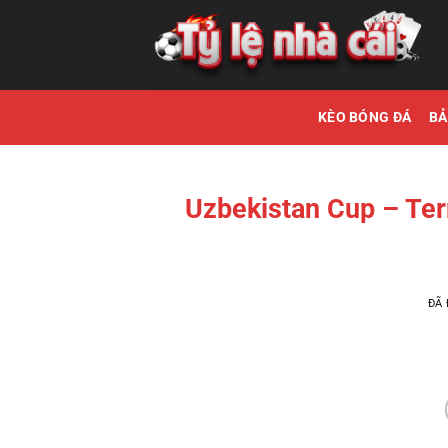
Chuyển
đến
nội
dung
KÈO BÓNG ĐÁ
BẢ
Uzbekistan Cup – Ter
ĐÃ