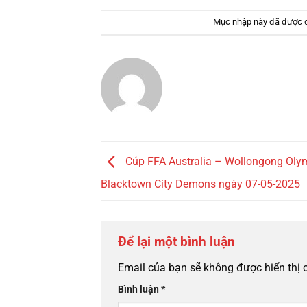
Mục nhập này đã được 
Cúp FFA Australia – Wollongong Oly
Blacktown City Demons ngày 07-05-2025
Để lại một bình luận
Email của bạn sẽ không được hiển thị 
Bình luận
*