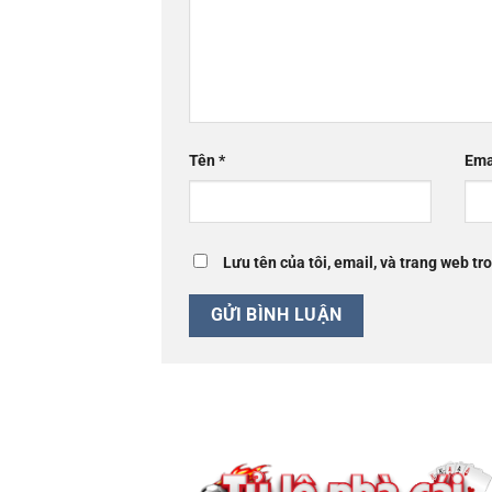
Tên
*
Ema
Lưu tên của tôi, email, và trang web tro