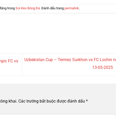
đăng trong
Soi Kèo Bóng Đá
. Đánh dấu trang
permalink
.
Uzbekistan Cup – Termez Surkhon vs FC Lochin 
mpic FC vs
13-05-2025
công khai.
Các trường bắt buộc được đánh dấu
*